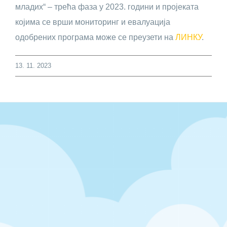
младих“ – трећа фаза у 2023. години и пројеката
којима се врши мониторинг и евалуација
одобрених програма може се преузети на
ЛИНКУ
.
13. 11. 2023